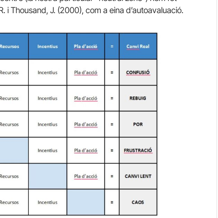
, R. i Thousand, J. (2000), com a eina d’autoavaluació.