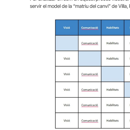
servir el model de la “matriu del canvi” de Villa