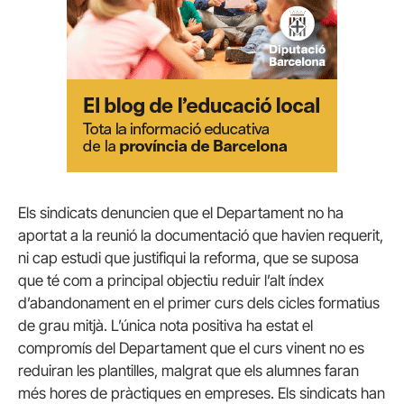
Els sindicats denuncien que el Departament no ha
aportat a la reunió la documentació que havien requerit,
ni cap estudi que justifiqui la reforma, que se suposa
que té com a principal objectiu reduir l’alt índex
d’abandonament en el primer curs dels cicles formatius
de grau mitjà. L’única nota positiva ha estat el
compromís del Departament que el curs vinent no es
reduiran les plantilles, malgrat que els alumnes faran
més hores de pràctiques en empreses. Els sindicats han