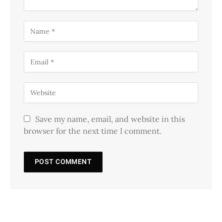
Save my name, email, and website in this
browser for the next time I comment.