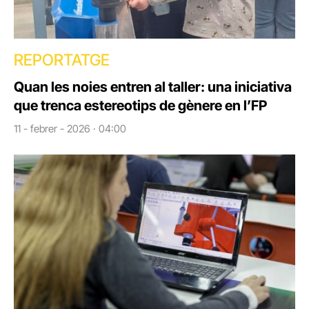
REPORTATGE
Quan les noies entren al taller: una iniciativa
que trenca estereotips de gènere en l’FP
11 - febrer - 2026 · 04:00