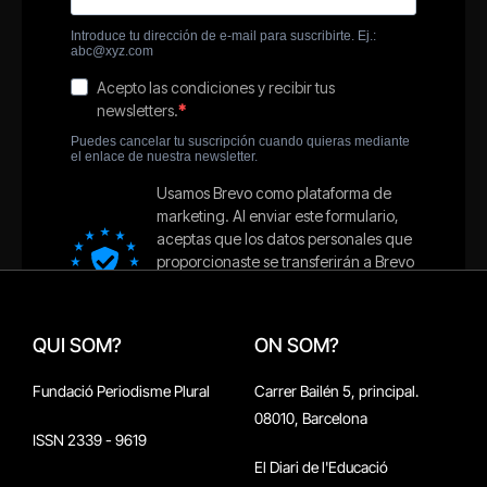
QUI SOM?
ON SOM?
Fundació Periodisme Plural
Carrer Bailén 5, principal.
08010, Barcelona
ISSN 2339 - 9619
El Diari de l'Educació