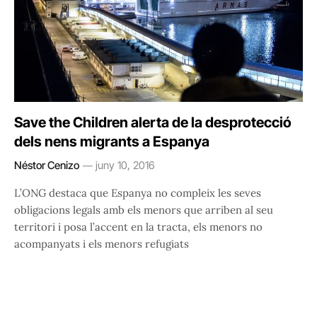
Save the Children alerta de la desprotecció
dels nens migrants a Espanya
Néstor Cenizo
juny 10, 2016
L’ONG destaca que Espanya no compleix les seves
obligacions legals amb els menors que arriben al seu
territori i posa l’accent en la tracta, els menors no
acompanyats i els menors refugiats