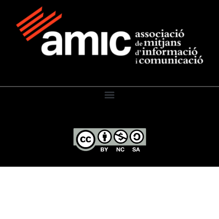
El Diari de l’Educació, 2026