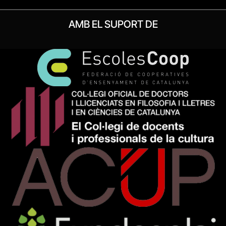
AMB EL SUPORT DE