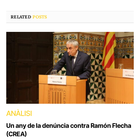
RELATED
POSTS
ANÀLISI
Un any de la denúncia contra Ramón Flecha
(CREA)