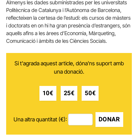
Almenys les dades subministrades per les universitats
Politècnica de Catalunya i l’Autònoma de Barcelona, ​​
reflecteixen la certesa de l’estudi: els cursos de màsters
i doctorats en on hi ha gran presència d’estrangers, són
aquells afins a les àrees d’Economia, Màrqueting,
Comunicació i àmbits de les Ciències Socials.
Si t'agrada aquest article, dóna'ns suport amb
una donació.
10€
25€
50€
DONAR
Una altra quantitat (€):