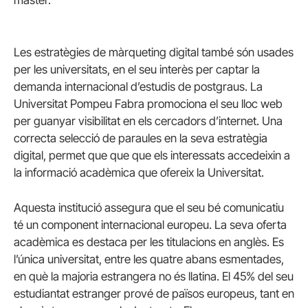
Les estratègies de màrqueting digital també són usades
per les universitats, en el seu interès per captar la
demanda internacional d’estudis de postgraus. La
Universitat Pompeu Fabra promociona el seu lloc web
per guanyar visibilitat en els cercadors d’internet. Una
correcta selecció de paraules en la seva estratègia
digital, permet que que que els interessats accedeixin a
la informació acadèmica que ofereix la Universitat.
Aquesta institució assegura que el seu bé comunicatiu
té un component internacional europeu. La seva oferta
acadèmica es destaca per les titulacions en anglès. Es
l’única universitat, entre les quatre abans esmentades,
en què la majoria estrangera no és llatina. El 45% del seu
estudiantat estranger prové de països europeus, tant en