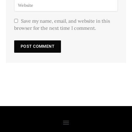
Save my name, email, and website in this
browser for the next time I comment.