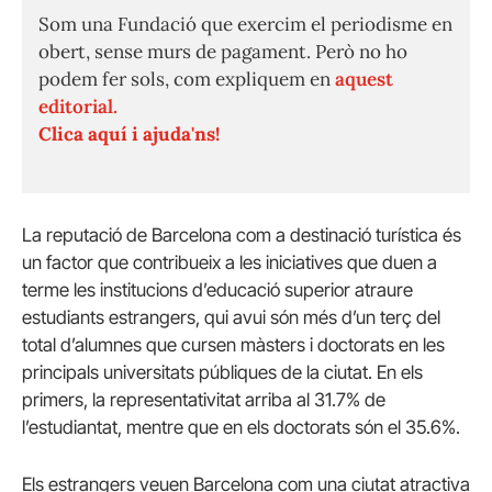
Som una Fundació que exercim el periodisme en
obert, sense murs de pagament. Però no ho
podem fer sols, com expliquem en
aquest
editorial.
Clica aquí i ajuda'ns!
La reputació de Barcelona com a destinació turística és
un factor que contribueix a les iniciatives que duen a
terme les institucions d’educació superior atraure
estudiants estrangers, qui avui són més d’un terç del
total d’alumnes que cursen màsters i doctorats en les
principals universitats públiques de la ciutat. En els
primers, la representativitat arriba al 31.7% de
l’estudiantat, mentre que en els doctorats són el 35.6%.
Els estrangers veuen Barcelona com una ciutat atractiva