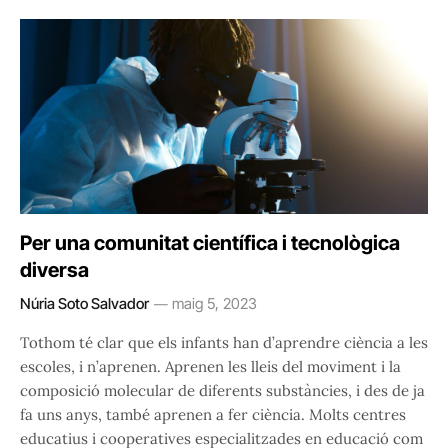
Per una comunitat científica i tecnològica
diversa
Núria Soto Salvador
maig 5, 2023
Tothom té clar que els infants han d’aprendre ciència a les
escoles, i n’aprenen. Aprenen les lleis del moviment i la
composició molecular de diferents substàncies, i des de ja
fa uns anys, també aprenen a fer ciència. Molts centres
educatius i cooperatives especialitzades en educació com