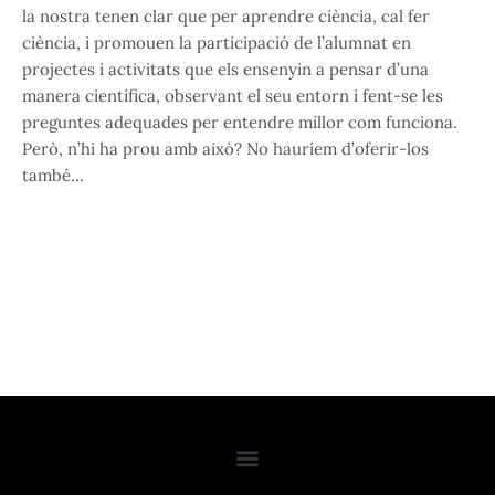
la nostra tenen clar que per aprendre ciència, cal fer
ciència, i promouen la participació de l’alumnat en
projectes i activitats que els ensenyin a pensar d’una
manera científica, observant el seu entorn i fent-se les
preguntes adequades per entendre millor com funciona.
Però, n’hi ha prou amb això? No hauríem d’oferir-los
també…