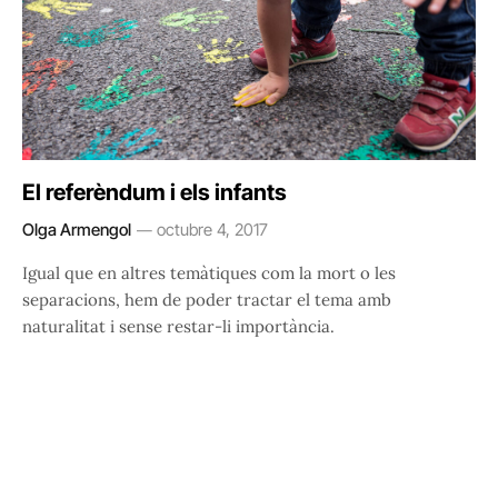
El referèndum i els infants
Olga Armengol
octubre 4, 2017
Igual que en altres temàtiques com la mort o les
separacions, hem de poder tractar el tema amb
naturalitat i sense restar-li importància.