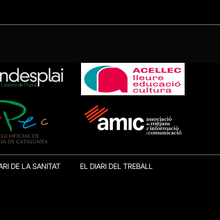
ARI DE LA SANITAT
EL DIARI DEL TREBALL