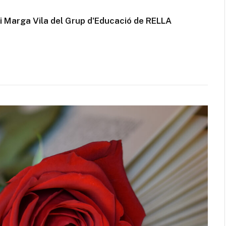
 i Marga Vila del Grup d'Educació de RELLA