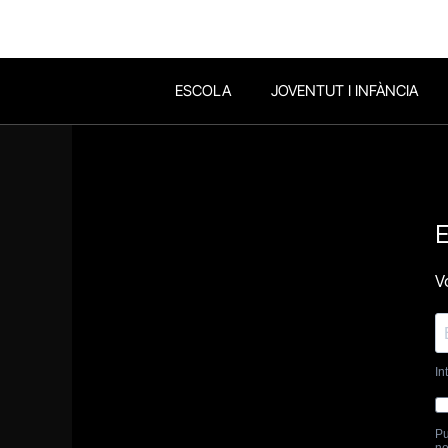
ESCOLA
JOVENTUT I INFÀNCIA