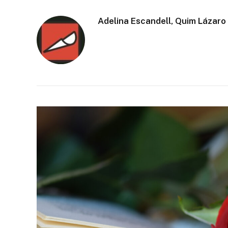
Adelina Escandell, Quim Lázaro