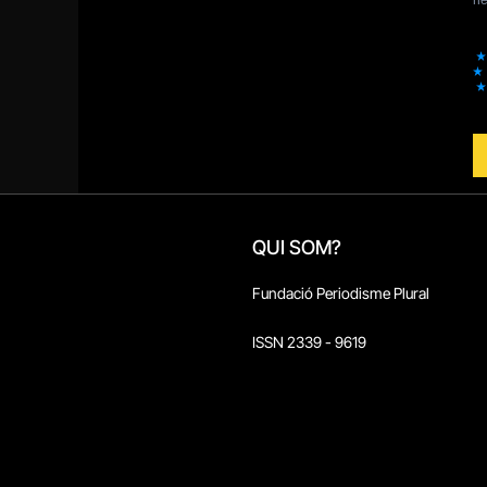
QUI SOM?
Fundació Periodisme Plural
ISSN 2339 - 9619