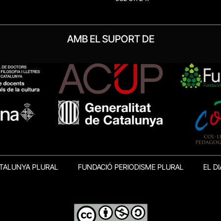
AMB EL SUPORT DE
TALUNYA PLURAL
FUNDACIÓ PERIODISME PLURAL
EL DI