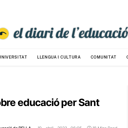
UNIVERSITAT
LLENGUA I CULTURA
COMUNITAT
sobre educació per Sant