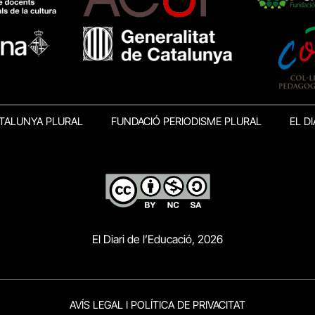
TALUNYA PLURAL
FUNDACIÓ PERIODISME PLURAL
EL DI
El Diari de l’Educació, 2026
AVÍS LEGAL I POLÍTICA DE PRIVACITAT