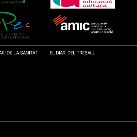
ARI DE LA SANITAT
EL DIARI DEL TREBALL