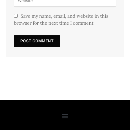
Save my name, email, and website in this
browser for the next time I comment.