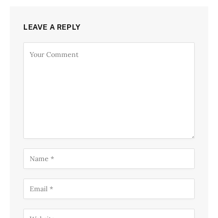
LEAVE A REPLY