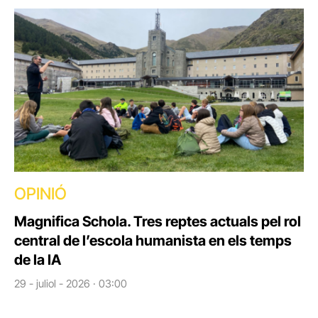
OPINIÓ
Magnifica Schola. Tres reptes actuals pel rol
central de l’escola humanista en els temps
de la IA
29 - juliol - 2026 · 03:00