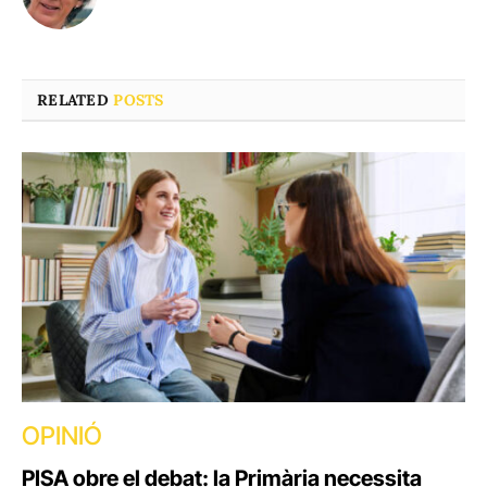
RELATED
POSTS
OPINIÓ
PISA obre el debat: la Primària necessita