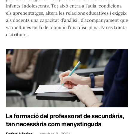
infants i adolescents. Tot això entra a l’aula, condiciona
els aprenentatges, altera les relacions educatives i exigeix
als docents una capacitat d’anàlisi i d’acompanyament que
va molt més enllà del domini d’una disciplina. No es tracta
d’atribuir…
La formació del professorat de secundària,
tan necessària com menystinguda