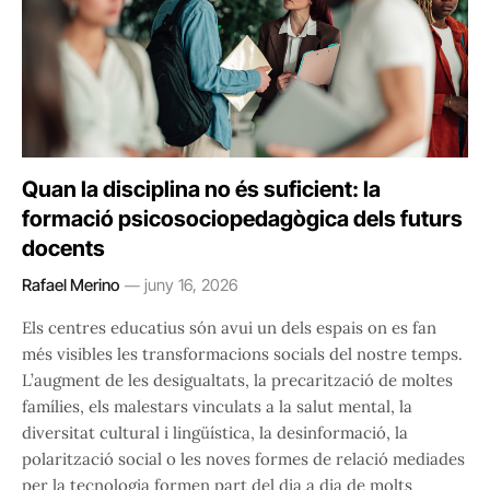
Quan la disciplina no és suficient: la
formació psicosociopedagògica dels futurs
docents
Rafael Merino
juny 16, 2026
Els centres educatius són avui un dels espais on es fan
més visibles les transformacions socials del nostre temps.
L’augment de les desigualtats, la precarització de moltes
famílies, els malestars vinculats a la salut mental, la
diversitat cultural i lingüística, la desinformació, la
polarització social o les noves formes de relació mediades
per la tecnologia formen part del dia a dia de molts