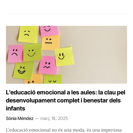
L’educació emocional a les aules: la clau pel
desenvolupament complet i benestar dels
infants
Sònia Méndez
març 18, 2025
L’educació emocional no és una moda, és una imperiosa