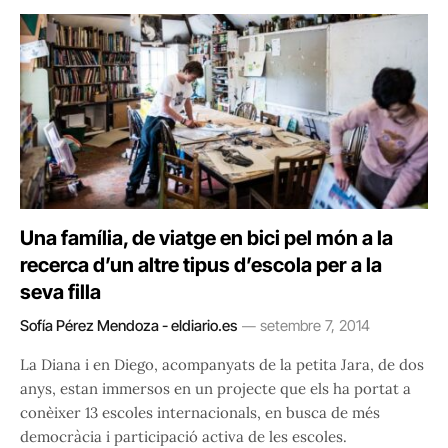
Una família, de viatge en bici pel món a la
recerca d’un altre tipus d’escola per a la
seva filla
Sofía Pérez Mendoza - eldiario.es
setembre 7, 2014
La Diana i en Diego, acompanyats de la petita Jara, de dos
anys, estan immersos en un projecte que els ha portat a
conèixer 13 escoles internacionals, en busca de més
democràcia i participació activa de les escoles.