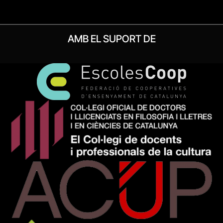
AMB EL SUPORT DE