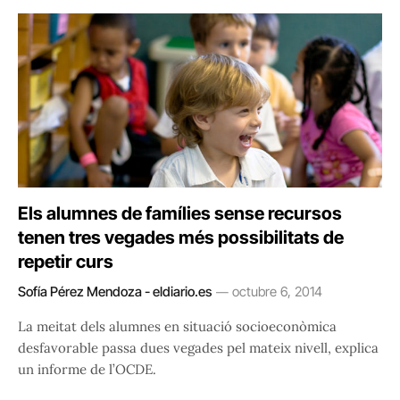
Els alumnes de famílies sense recursos
tenen tres vegades més possibilitats de
repetir curs
Sofía Pérez Mendoza - eldiario.es
octubre 6, 2014
La meitat dels alumnes en situació socioeconòmica
desfavorable passa dues vegades pel mateix nivell, explica
un informe de l’OCDE.