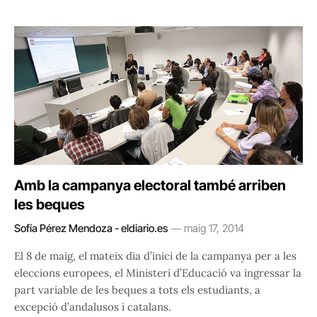
Amb la campanya electoral també arriben
les beques
Sofía Pérez Mendoza - eldiario.es
maig 17, 2014
El 8 de maig, el mateix dia d’inici de la campanya per a les
eleccions europees, el Ministeri d’Educació va ingressar la
part variable de les beques a tots els estudiants, a
excepció d’andalusos i catalans.