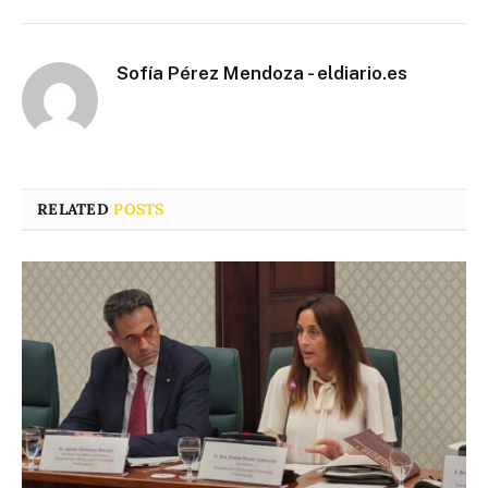
Sofía Pérez Mendoza - eldiario.es
RELATED
POSTS