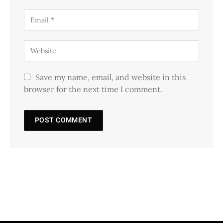
Save my name, email, and website in this
browser for the next time I comment.