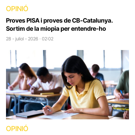
OPINIÓ
Proves PISA i proves de CB-Catalunya.
Sortim de la miopia per entendre-ho
28 - juliol - 2026 · 02:02
OPINIÓ