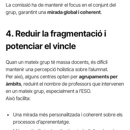
La comissió ha de mantenir el focus en el conjunt del
grup, garantint una
mirada global i coherent
.
4. Reduir la fragmentació i
potenciar el vincle
Quan un mateix grup té massa docents, és difícil
mantenir una percepció holística sobre l’alumnat.
Per això, alguns centres opten per
agrupaments per
àmbits
, reduint el nombre de professors que intervenen
en un mateix grup, especialment a l’ESO.
Això facilita:
Una mirada més personalitzada i coherent sobre els
processos d’aprenentatge.