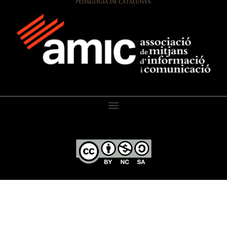
El Diari de l’Educació, 2026