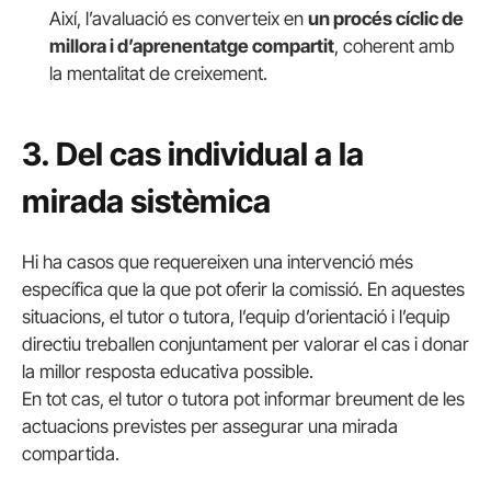
Així, l’avaluació es converteix en
un procés cíclic de
millora i d’aprenentatge compartit
, coherent amb
la mentalitat de creixement.
3. Del cas individual a la
mirada sistèmica
Hi ha casos que requereixen una intervenció més
específica que la que pot oferir la comissió. En aquestes
situacions, el tutor o tutora, l’equip d’orientació i l’equip
directiu treballen conjuntament per valorar el cas i donar
la millor resposta educativa possible.
En tot cas, el tutor o tutora pot informar breument de les
actuacions previstes per assegurar una mirada
compartida.