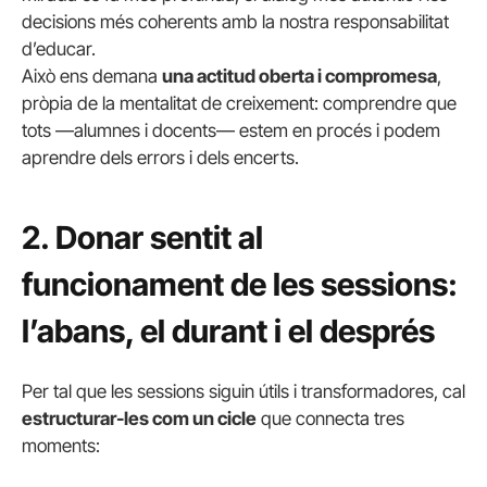
decisions més coherents amb la nostra responsabilitat
d’educar.
Això ens demana
una actitud oberta i compromesa
,
pròpia de la mentalitat de creixement: comprendre que
tots —alumnes i docents— estem en procés i podem
aprendre dels errors i dels encerts.
2. Donar sentit al
funcionament de les sessions:
l’abans, el durant i el després
Per tal que les sessions siguin útils i transformadores, cal
estructurar-les com un cicle
que connecta tres
moments: