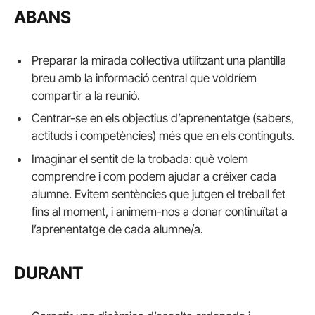
ABANS
Preparar la mirada col·lectiva utilitzant una plantilla
breu amb la informació central que voldríem
compartir a la reunió.
Centrar-se en els objectius d’aprenentatge (sabers,
actituds i competències) més que en els continguts.
Imaginar el sentit de la trobada: què volem
comprendre i com podem ajudar a créixer cada
alumne. Evitem sentències que jutgen el treball fet
fins al moment, i animem-nos a donar continuïtat a
l’aprenentatge de cada alumne/a.
DURANT