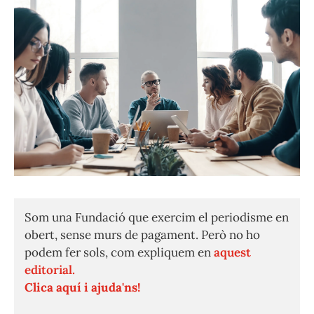
Som una Fundació que exercim el periodisme en
obert, sense murs de pagament. Però no ho
podem fer sols, com expliquem en
aquest
editorial.
Clica aquí i ajuda'ns!