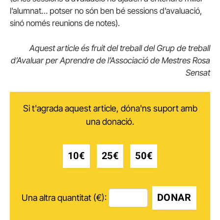
l’alumnat… potser no són ben bé sessions d’avaluació,
sinó només reunions de notes).
Aquest article és fruit del treball del Grup de treball
d’Avaluar per Aprendre de l’Associació de Mestres Rosa
Sensat
Si t'agrada aquest article, dóna'ns suport amb
una donació.
10€
25€
50€
DONAR
Una altra quantitat (€):