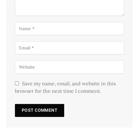
Save my name, email, and website in this
browser for the next time I comment.