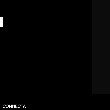
CONNECTA