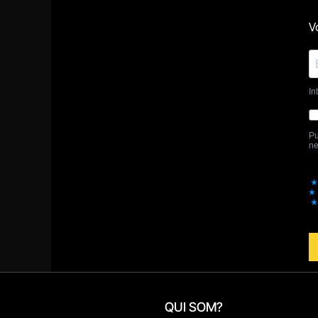
QUI SOM?