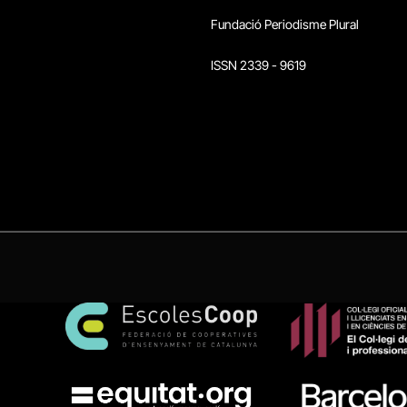
Fundació Periodisme Plural
ISSN 2339 - 9619