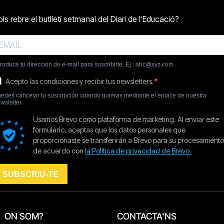
ON SOM?
CONTACTA'NS