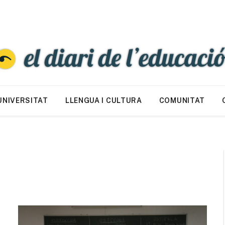
UNIVERSITAT
LLENGUA I CULTURA
COMUNITAT