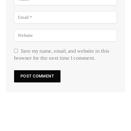
Save my name, email, and website in this
browser for the next time I comment.