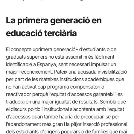
La primera generació en
educació terciària
El concepte «primera generació» d’estudiants o de
graduats superiors no està assumit ni és fàcilment
identificable a Espanya, sent necessari impulsar un
major reconeixement. Pateix una acusada invisibilització
per part de les mateixes institucions acadèmiques que
no han activat cap programa compensatori o
reactivador perquè l’equitat d’accessos garanteixi i es
tradueixi en una major igualtat de resultats. Sembla que
el discurs polític i institucional s’acontenta amb l’equitat
d’accessos quan també hauria de preocupar-se per
l’abandonament més gran i la pitjor inserció professional
dels estudiants d’orígens populars o de famílies que mai