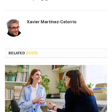
Xavier Martínez-Celorrio
RELATED
POSTS