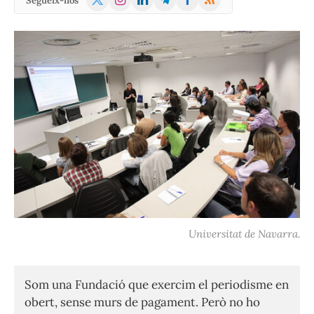
Segueix-nos
(Twitter)
Universitat de Navarra.
Som una Fundació que exercim el periodisme en
obert, sense murs de pagament. Però no ho