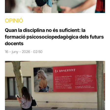
OPINIÓ
Quan la disciplina no és suficient: la
formació psicosociopedagògica dels futurs
docents
16 - juny - 2026 · 02:50