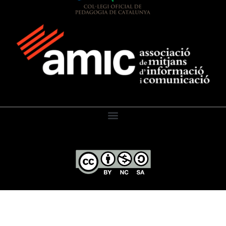
El Diari de l’Educació, 2026