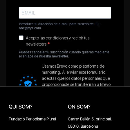
QUI SOM?
ON SOM?
Fundació Periodisme Plural
Carrer Bailén 5, principal.
08010, Barcelona