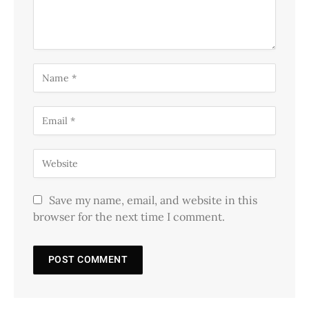
Save my name, email, and website in this
browser for the next time I comment.