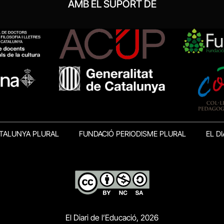
AMB EL SUPORT DE
TALUNYA PLURAL
FUNDACIÓ PERIODISME PLURAL
EL DI
El Diari de l’Educació, 2026