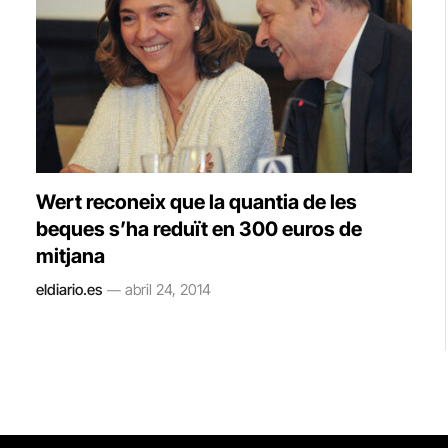
Wert reconeix que la quantia de les
beques s’ha reduït en 300 euros de
mitjana
eldiario.es
abril 24, 2014