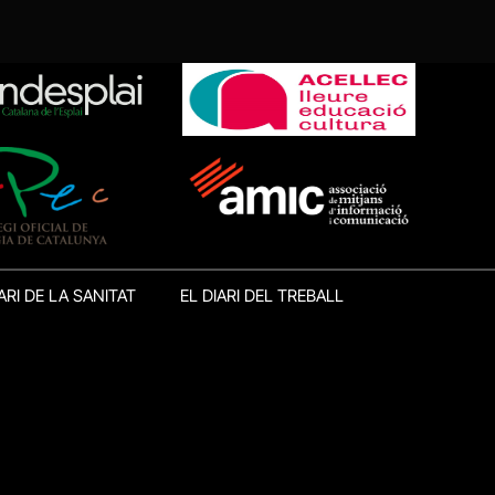
ARI DE LA SANITAT
EL DIARI DEL TREBALL