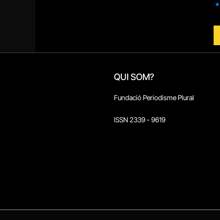
QUI SOM?
Fundació Periodisme Plural
ISSN 2339 - 9619