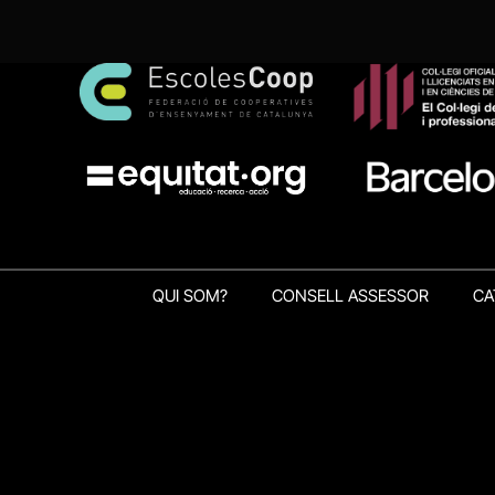
QUI SOM?
CONSELL ASSESSOR
CA