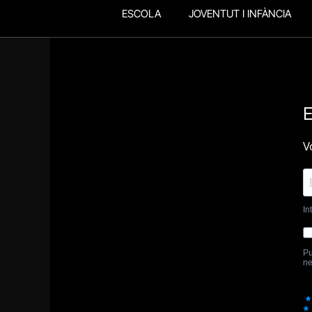
ESCOLA
JOVENTUT I INFÀNCIA