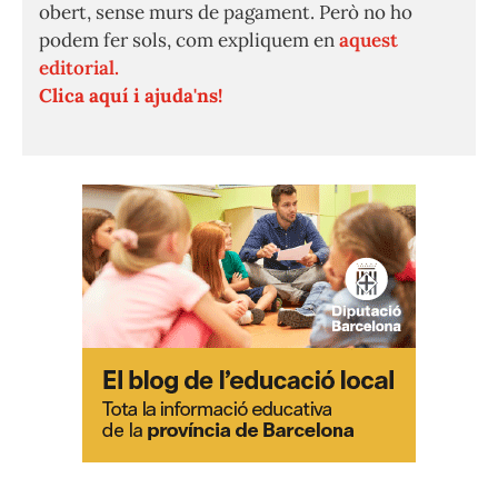
obert, sense murs de pagament. Però no ho
podem fer sols, com expliquem en
aquest
editorial.
Clica aquí i ajuda'ns!