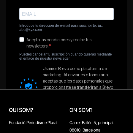
QUI SOM?
ON SOM?
Fundació Periodisme Plural
Carrer Bailén 5, principal.
08010, Barcelona