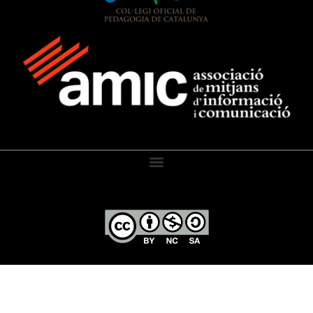
El Diari de l’Educació, 2026