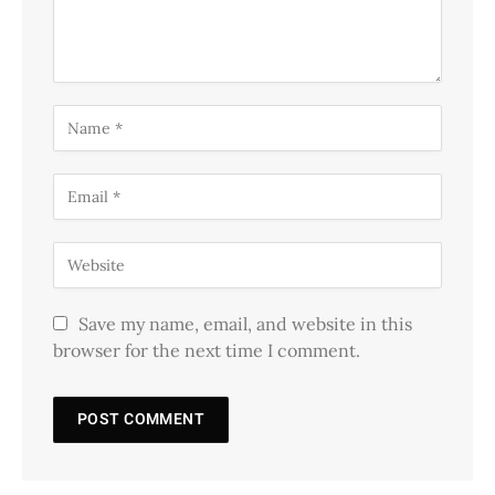
Save my name, email, and website in this
browser for the next time I comment.