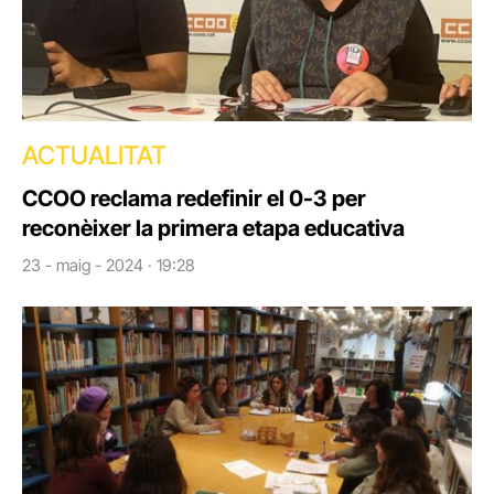
ACTUALITAT
CCOO reclama redefinir el 0-3 per
reconèixer la primera etapa educativa
23 - maig - 2024 · 19:28