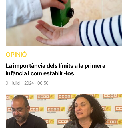
OPINIÓ
La importància dels límits a la primera
infància i com establir-los
9 - juliol - 2024 · 06:50