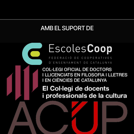
AMB EL SUPORT DE