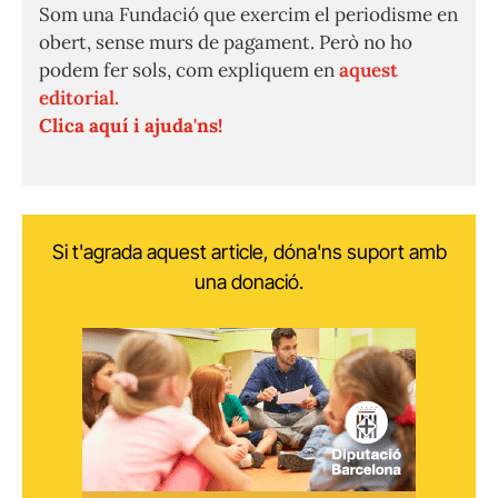
Som una Fundació que exercim el periodisme en
obert, sense murs de pagament. Però no ho
podem fer sols, com expliquem en
aquest
editorial.
Clica aquí i ajuda'ns!
Si t'agrada aquest article, dóna'ns suport amb
una donació.