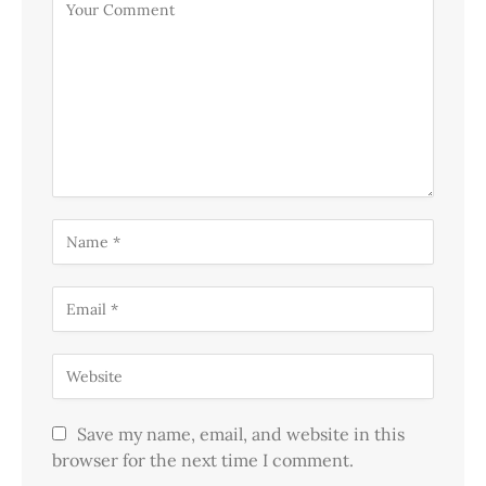
Save my name, email, and website in this
browser for the next time I comment.