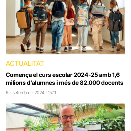
ACTUALITAT
Comença el curs escolar 2024-25 amb 1,6
milions d’alumnes i més de 82.000 docents
6 - setembre - 2024 · 15:11