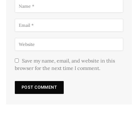
Save my name, email, and website in this
browser for the next time I comment.