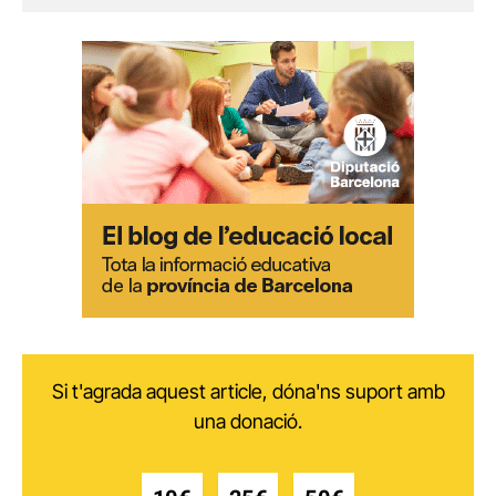
Si t'agrada aquest article, dóna'ns suport amb
una donació.