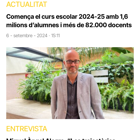
ACTUALITAT
Comença el curs escolar 2024-25 amb 1,6
milions d’alumnes i més de 82.000 docents
6 - setembre - 2024 · 15:11
ENTREVISTA