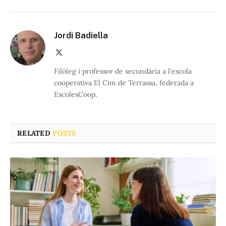
Jordi Badiella
X
(Twitter)
Filòleg i professor de secundària a l'escola
cooperativa El Cim de Terrassa, federada a
EscolesCoop.
RELATED
POSTS