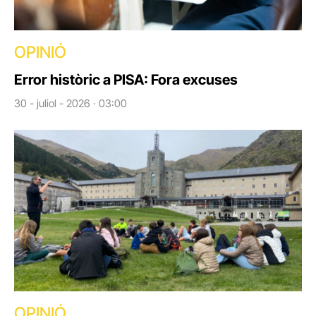
OPINIÓ
Error històric a PISA: Fora excuses
30 - juliol - 2026 · 03:00
OPINIÓ