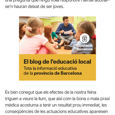
se’n hauran deixat de ser joves.
És ben conegut que els efectes de la nostra feina
triguen a veure la llum, que així com la bona o mala praxi
mèdica acostuma a tenir un resultat prou immediat, les
conseqüències de les actuacions educatives apareixen