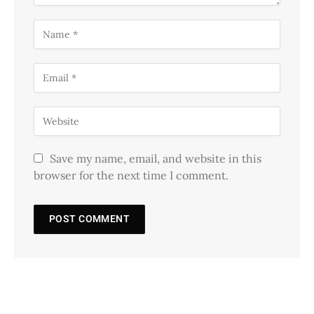
Save my name, email, and website in this
browser for the next time I comment.