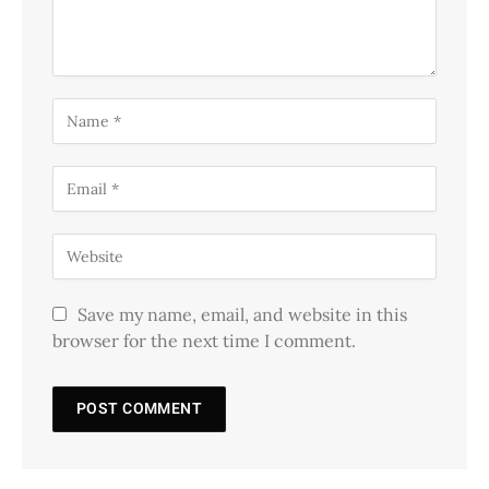
Save my name, email, and website in this
browser for the next time I comment.