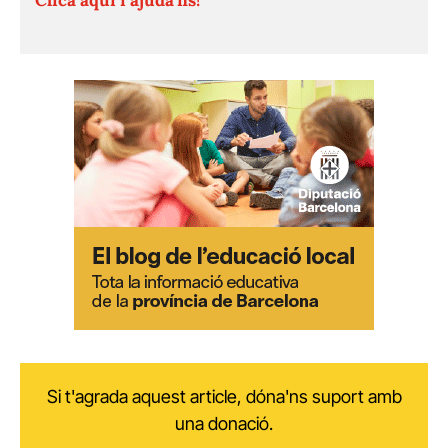
Si t'agrada aquest article, dóna'ns suport amb
una donació.