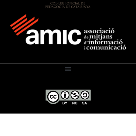
El Diari de l’Educació, 2026