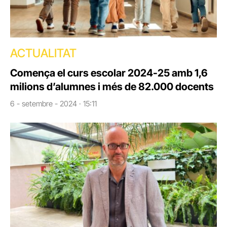
ACTUALITAT
Comença el curs escolar 2024-25 amb 1,6
milions d’alumnes i més de 82.000 docents
6 - setembre - 2024 · 15:11