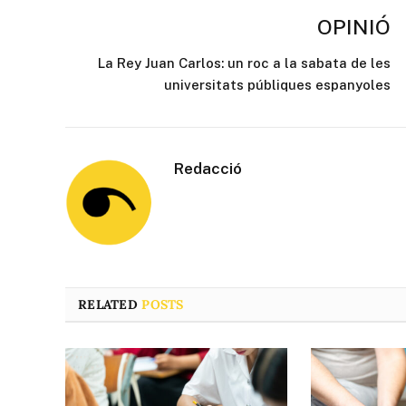
OPINIÓ
La Rey Juan Carlos: un roc a la sabata de les
universitats públiques espanyoles
Redacció
RELATED
POSTS