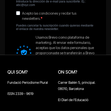
QUI SOM?
ON SOM?
Fundació Periodisme Plural
Carrer Bailén 5, principal.
08010, Barcelona
ISSN 2339 - 9619
El Diari de l'Educació