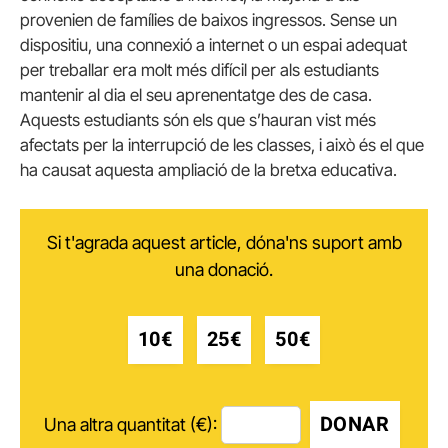
provenien de famílies de baixos ingressos. Sense un
dispositiu, una connexió a internet o un espai adequat
per treballar era molt més difícil per als estudiants
mantenir al dia el seu aprenentatge des de casa.
Aquests estudiants són els que s’hauran vist més
afectats per la interrupció de les classes, i això és el que
ha causat aquesta ampliació de la bretxa educativa.
Si t'agrada aquest article, dóna'ns suport amb
una donació.
10€
25€
50€
DONAR
Una altra quantitat (€):