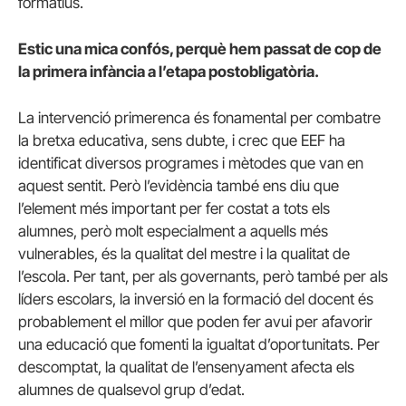
formatius.
Estic una mica confós, perquè hem passat de cop de
la primera infància a l’etapa postobligatòria.
La intervenció primerenca és fonamental per combatre
la bretxa educativa, sens dubte, i crec que EEF ha
identificat diversos programes i mètodes que van en
aquest sentit. Però l’evidència també ens diu que
l’element més important per fer costat a tots els
alumnes, però molt especialment a aquells més
vulnerables, és la qualitat del mestre i la qualitat de
l’escola. Per tant, per als governants, però també per als
líders escolars, la inversió en la formació del docent és
probablement el millor que poden fer avui per afavorir
una educació que fomenti la igualtat d’oportunitats. Per
descomptat, la qualitat de l’ensenyament afecta els
alumnes de qualsevol grup d’edat.