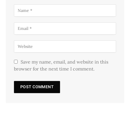
Save my name, email, and website in this
browser for the next time I comment.