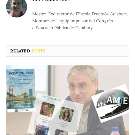
Mestre. Exdirector de l'Escola Fructuós Gelabert.
Membre de l'equip impulsor del Congrés
d'Educació Pública de Catalunya.
RELATED
POSTS