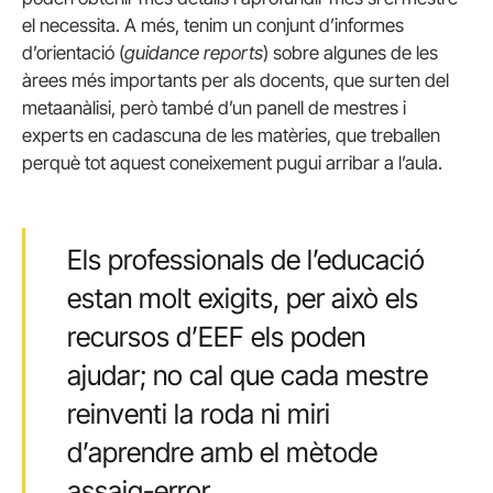
el necessita. A més, tenim un conjunt d’informes
d’orientació (
guidance reports
) sobre algunes de les
àrees més importants per als docents, que surten del
metaanàlisi, però també d’un panell de mestres i
experts en cadascuna de les matèries, que treballen
perquè tot aquest coneixement pugui arribar a l’aula.
Els professionals de l’educació
estan molt exigits, per això els
recursos d’EEF els poden
ajudar; no cal que cada mestre
reinventi la roda ni miri
d’aprendre amb el mètode
assaig-error