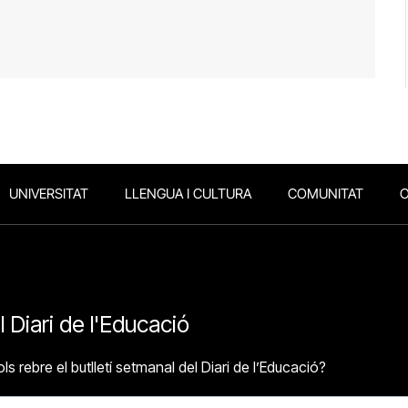
UNIVERSITAT
LLENGUA I CULTURA
COMUNITAT
O