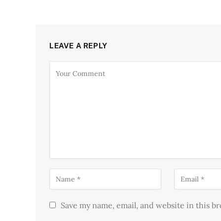
LEAVE A REPLY
Save my name, email, and website in this b