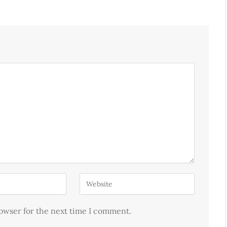
rowser for the next time I comment.