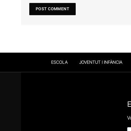
ESCOLA
JOVENTUT I INFÀNCIA