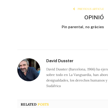
PREVIOUS ARTICLE
OPINIÓ
Pin parental, no gràcies
David Dusster
David Dusster (Barcelona, 1966) ha ejer
sobre todo en La Vanguardia, han aborda
desigualdades, los derechos humanos y 
Sudáfrica
RELATED
POSTS