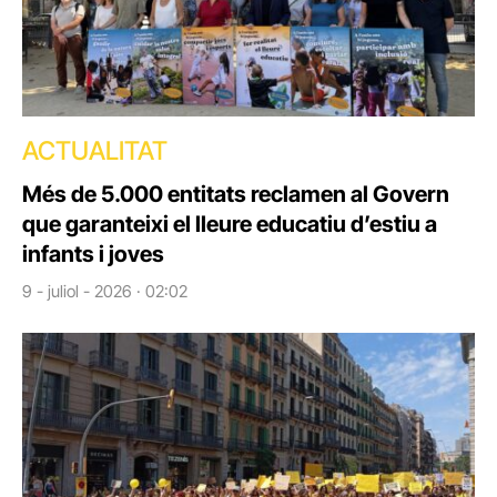
ACTUALITAT
Més de 5.000 entitats reclamen al Govern
que garanteixi el lleure educatiu d’estiu a
infants i joves
9 - juliol - 2026 · 02:02