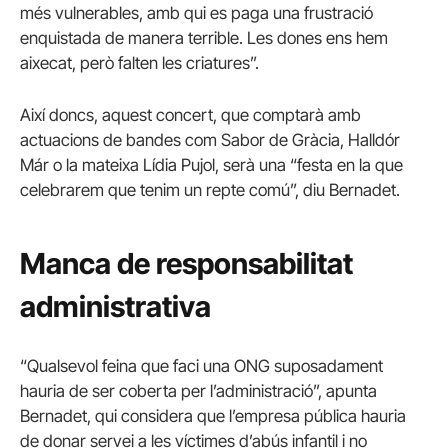
més vulnerables, amb qui es paga una frustració
enquistada de manera terrible. Les dones ens hem
aixecat, però falten les criatures”.
Així doncs, aquest concert, que comptarà amb
actuacions de bandes com Sabor de Gràcia, Halldór
Már o la mateixa Lídia Pujol, serà una “festa en la que
celebrarem que tenim un repte comú”, diu Bernadet.
Manca de responsabilitat
administrativa
“Qualsevol feina que faci una ONG suposadament
hauria de ser coberta per l’administració”, apunta
Bernadet, qui considera que l’empresa pública hauria
de donar servei a les víctimes d’abús infantil i no