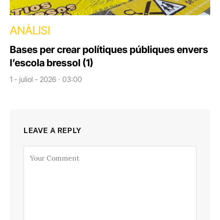
ANÀLISI
Bases per crear polítiques públiques envers
l’escola bressol (1)
1 - juliol - 2026 · 03:00
LEAVE A REPLY