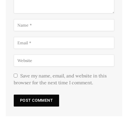
Save my name, email, and website in this
browser for the next time I comment.