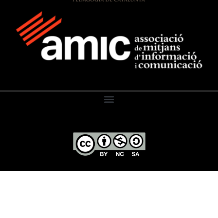
El Diari de l’Educació, 2026