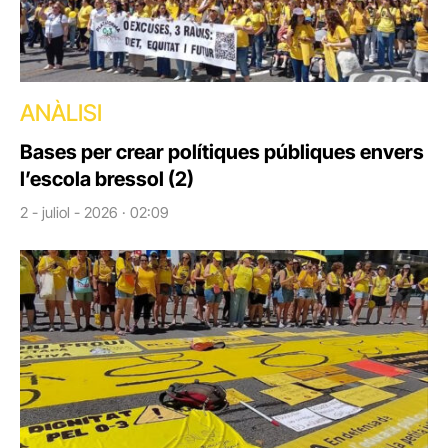
ANÀLISI
Bases per crear polítiques públiques envers
l’escola bressol (2)
2 - juliol - 2026 · 02:09