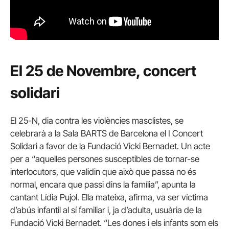
El 25 de Novembre, concert
solidari
El 25-N, dia contra les violències masclistes, se
celebrarà a la Sala BARTS de Barcelona el I Concert
Solidari a favor de la Fundació Vicki Bernadet. Un acte
per a “aquelles persones susceptibles de tornar-se
interlocutors, que validin que això que passa no és
normal, encara que passi dins la família”, apunta la
cantant Lídia Pujol. Ella mateixa, afirma, va ser víctima
d’abús infantil al sí familiar i, ja d’adulta, usuària de la
Fundació Vicki Bernadet. “Les dones i els infants som els