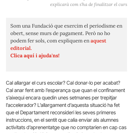
explicarà com s'ha de finalitzar el curs
Som una Fundació que exercim el periodisme en
obert, sense murs de pagament. Però no ho
podem fer sols, com expliquem en
aquest
editorial.
Clica aquí i ajuda'ns!
Cal allargar el curs escolar? Cal donar-lo per acabat?
Cal anar fent amb l’esperança que quan el confinament
s’aixequi encara quedin unes setmanes per trepitjar
l’accelerador? L’allargament d’aquesta situació ha fet
que el Departament reconsideri les seves primeres
instruccions, en el sentit que calia enviar als alumnes
activitats d’aprenentatge que no comptarien en cap cas