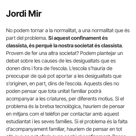
Jordi Mir
No podem tornar a la normalitat, a una normalitat que és
part del problema.
Si aquest confinament és
classista, és perquè la nostra societat és classista
.
Provem de fer una altra societat? Podem plantejar un
debat sobre les causes de les desigualtats que es
donen dins i fora de l’escola. L’escola s’hauria de
preocupar de què pot aportar a les desigualtats que
s’originen, en part, dins de l’escola. Aquests dies no
poden pensar que tota unitat familiar podrà
acompanyar a les criatures, per diferents motius. Si el
problema és la bretxa tecnològica, hauríem de pensar
en mitjans com el telèfon per contactar amb aquest
estudiantat i les seves famílies. Si el problema és la falta
d’acompanyament familiar, hauríem de pensar en tot