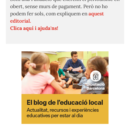
obert, sense murs de pagament. Però no ho
podem fer sols, com expliquem en
aquest
editorial.
Clica aquí i ajuda'ns!