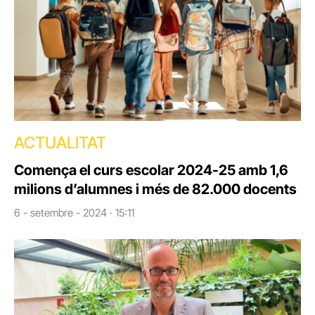
ACTUALITAT
Comença el curs escolar 2024-25 amb 1,6
milions d’alumnes i més de 82.000 docents
6 - setembre - 2024 · 15:11