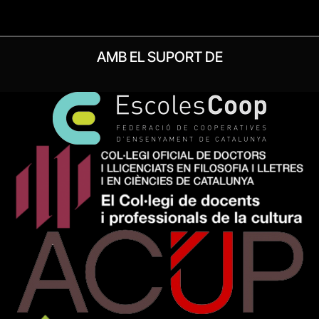
AMB EL SUPORT DE