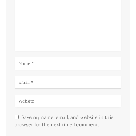
Save my name, email, and website in this
browser for the next time I comment.