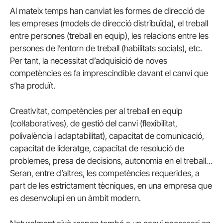
Al mateix temps han canviat les formes de direcció de
les empreses (models de direcció distribuïda), el treball
entre persones (treball en equip), les relacions entre les
persones de l’entorn de treball (habilitats socials), etc.
Per tant, la necessitat d’adquisició de noves
competències es fa imprescindible davant el canvi que
s’ha produït.
Creativitat, competències per al treball en equip
(col·laboratives), de gestió del canvi (flexibilitat,
polivalència i adaptabilitat), capacitat de comunicació,
capacitat de lideratge, capacitat de resolució de
problemes, presa de decisions, autonomia en el treball…
Seran, entre d’altres, les competències requerides, a
part de les estrictament tècniques, en una empresa que
es desenvolupi en un àmbit modern.