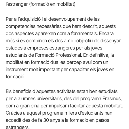
l’estranger (formació en mobilitat).
Per a l’adquisició i el desenvolupament de les
competències necessàries que hem descrit, aquests
dos aspectes apareixen com a fonamentals. Encara
més si es combinen els dos amb l’objectiu de dissenyar
estades a empreses estrangeres per als joves
estudiants de Formació Professional. En definitiva, la
mobilitat en formació dual es percep avui com un
instrument molt important per capacitar els joves en
formació.
Els beneficis d’aquestes activitats estan ben estudiats
per a alumnes universitaris, des del programa Erasmus,
com a gran eina per impulsar i facilitar aquesta mobilitat.
Gràcies a aquest programa milers d’estudiants han
accedit des de fa 30 anys a la formació en països
estrangers.