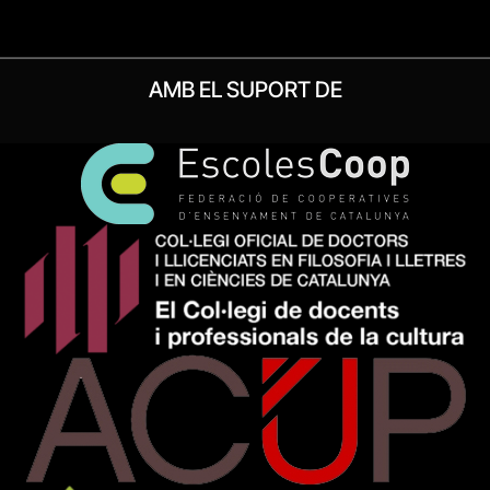
AMB EL SUPORT DE