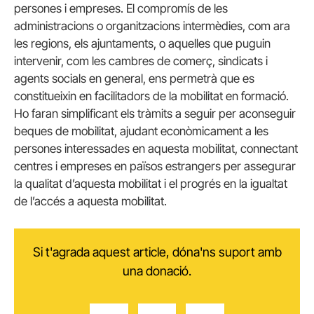
persones i empreses. El compromís de les
administracions o organitzacions intermèdies, com ara
les regions, els ajuntaments, o aquelles que puguin
intervenir, com les cambres de comerç, sindicats i
agents socials en general, ens permetrà que es
constitueixin en facilitadors de la mobilitat en formació.
Ho faran simplificant els tràmits a seguir per aconseguir
beques de mobilitat, ajudant econòmicament a les
persones interessades en aquesta mobilitat, connectant
centres i empreses en països estrangers per assegurar
la qualitat d’aquesta mobilitat i el progrés en la igualtat
de l’accés a aquesta mobilitat.
Si t'agrada aquest article, dóna'ns suport amb
una donació.