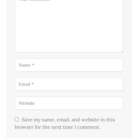
Save my name, email, and website in this
browser for the next time I comment.