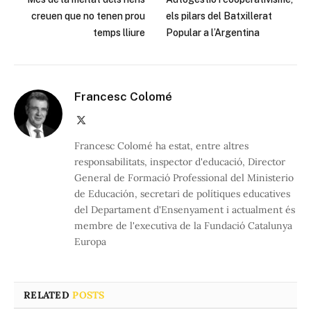
creuen que no tenen prou
els pilars del Batxillerat
temps lliure
Popular a l’Argentina
Francesc Colomé
X
(Twitter)
Francesc Colomé ha estat, entre altres
responsabilitats, inspector d'educació, Director
General de Formació Professional del Ministerio
de Educación, secretari de polítiques educatives
del Departament d'Ensenyament i actualment és
membre de l'executiva de la Fundació Catalunya
Europa
RELATED
POSTS