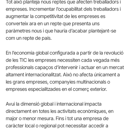
Tot això planteja nous reptes que afecten treballadors i
empreses. Incrementar l’ocupabilitat dels treballadors i
augmentar la competitivitat de les empreses es
converteix ara en un repte que presenta uns
paràmetres nous i que hauria d’acabar plantejant-se
com un repte de país.
En l’economia global configurada a partir de la revolució
de les TIC les empreses necessiten cada vegada més
professionals capaços d’intervenir i actuar en un mercat
altament internacionalitzat. Això no afecta únicament a
les grans empreses, companyies multinacionals o
empreses especialitzades en el comerç exterior.
Avui la dimensió global i internacional impacta
directament en totes les activitats econòmiques, en
major o menor mesura. Fins i tot una empresa de
caràcter local o regional pot necessitar accedir a