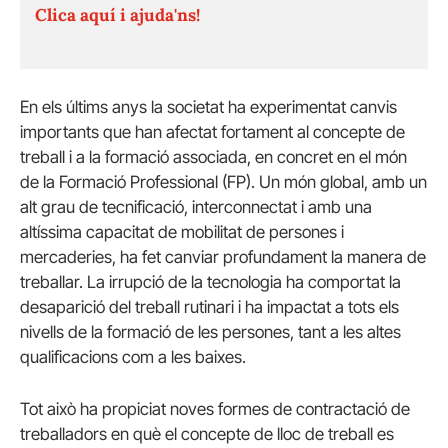
Clica aquí i ajuda'ns!
En els últims anys la societat ha experimentat canvis
importants que han afectat fortament al concepte de
treball i a la formació associada, en concret en el món
de la Formació Professional (FP). Un món global, amb un
alt grau de tecnificació, interconnectat i amb una
altíssima capacitat de mobilitat de persones i
mercaderies, ha fet canviar profundament la manera de
treballar. La irrupció de la tecnologia ha comportat la
desaparició del treball rutinari i ha impactat a tots els
nivells de la formació de les persones, tant a les altes
qualificacions com a les baixes.
Tot això ha propiciat noves formes de contractació de
treballadors en què el concepte de lloc de treball es