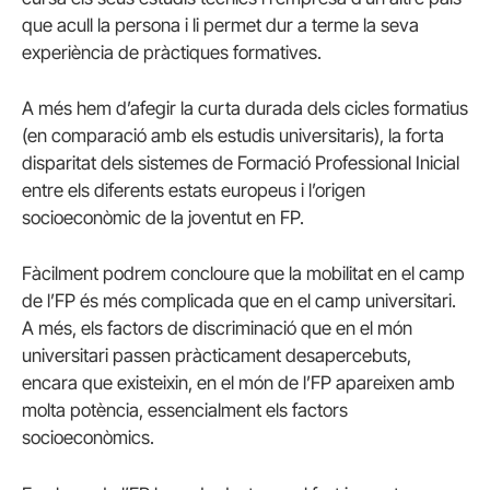
que acull la persona i li permet dur a terme la seva
experiència de pràctiques formatives.
A més hem d’afegir la curta durada dels cicles formatius
(en comparació amb els estudis universitaris), la forta
disparitat dels sistemes de Formació Professional Inicial
entre els diferents estats europeus i l’origen
socioeconòmic de la joventut en FP.
Fàcilment podrem concloure que la mobilitat en el camp
de l’FP és més complicada que en el camp universitari.
A més, els factors de discriminació que en el món
universitari passen pràcticament desapercebuts,
encara que existeixin, en el món de l’FP apareixen amb
molta potència, essencialment els factors
socioeconòmics.