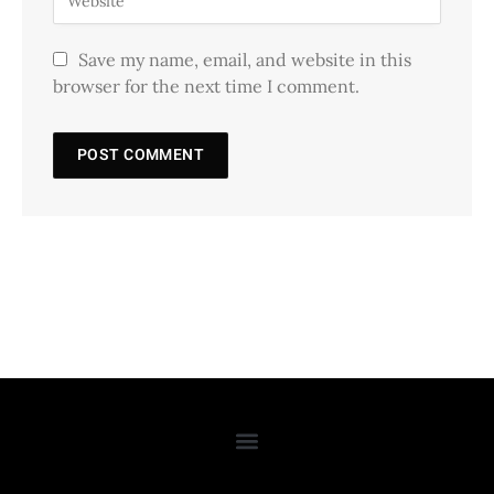
Save my name, email, and website in this
browser for the next time I comment.