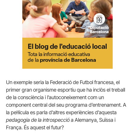
Un exemple seria la Federació de Futbol francesa, el
primer gran organisme esportiu que ha inclòs el treball
de la consciència i l’autoconeixement com un
component central del seu programa d’entrenament. A
la pel·lícula es parla d’altres experiències d’aquesta
pedagogia de la introspecció
a Alemanya, Suïssa i
França. És aquest el futur?