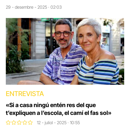
29 - desembre - 2025 · 02:03
ENTREVISTA
«Si a casa ningú entén res del que
t’expliquen a l’escola, el camí el fas sol»
12 - juliol - 2025 · 10:55