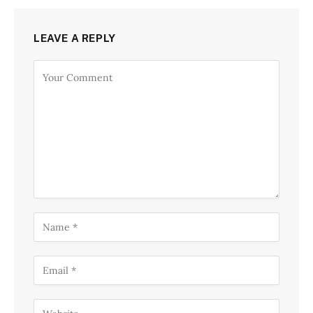
LEAVE A REPLY