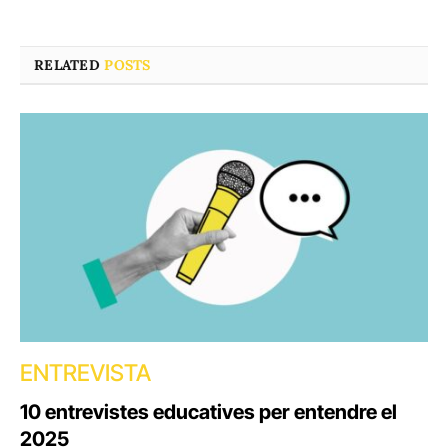
RELATED
POSTS
ENTREVISTA
10 entrevistes educatives per entendre el
2025