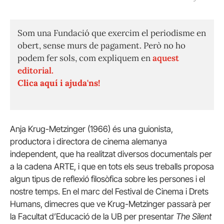
Som una Fundació que exercim el periodisme en
obert, sense murs de pagament. Però no ho
podem fer sols, com expliquem en
aquest
editorial.
Clica aquí i ajuda'ns!
Anja Krug-Metzinger (1966) és una guionista,
productora i directora de cinema alemanya
independent, que ha realitzat diversos documentals per
a la cadena ARTE, i que en tots els seus treballs proposa
algun tipus de reflexió filosòfica sobre les persones i el
nostre temps. En el marc del Festival de Cinema i Drets
Humans, dimecres que ve Krug-Metzinger passarà per
la Facultat d’Educació de la UB per presentar
The Silent