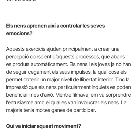
Els nens aprenen així a controlar les seves
emocions?
Aquests exercicis ajuden principalment a crear una
percepció conscient d’aquests processos, que abans
es produïa automàticament. Els nens i els joves ja no han
de seguir cegament els seus impulsos, la qual cosa els
permet obtenir un major nivell de llibertat interior. Tinc la
impressió que els nens particularment inquiets es poden
beneficiar més d’això. Mentre filmava, em va sorprendre
l’entusiasme amb el qual es van involucrar els nens. La
majoria tenia moltes ganes de participar.
Qui va iniciar aquest moviment?