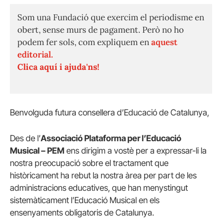
Som una Fundació que exercim el periodisme en
obert, sense murs de pagament. Però no ho
podem fer sols, com expliquem en
aquest
editorial.
Clica aquí i ajuda'ns!
Benvolguda futura consellera d’Educació de Catalunya,
Des de l’
Associació Plataforma per l’Educació
Musical – PEM
ens dirigim a vostè per a expressar-li la
nostra preocupació sobre el tractament que
històricament ha rebut la nostra àrea per part de les
administracions educatives, que han menystingut
sistemàticament l’Educació Musical en els
ensenyaments obligatoris de Catalunya.