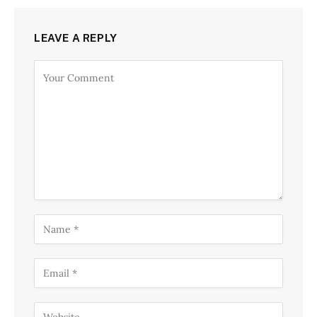
LEAVE A REPLY