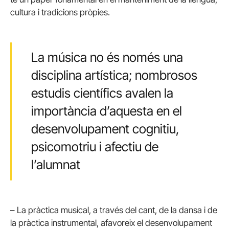
cultura i tradicions pròpies.
La música no és només una
disciplina artística; nombrosos
estudis científics avalen la
importància d’aquesta en el
desenvolupament cognitiu,
psicomotriu i afectiu de
l’alumnat
– La pràctica musical, a través del cant, de la dansa i de
la pràctica instrumental, afavoreix el desenvolupament