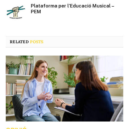
Plataforma per l’Educació Musical –
PEM
RELATED
POSTS