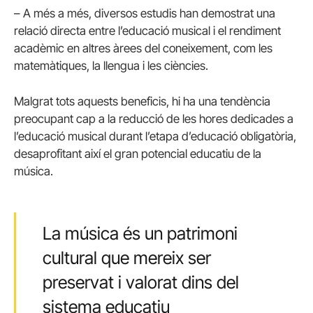
– A més a més, diversos estudis han demostrat una
relació directa entre l’educació musical i el rendiment
acadèmic en altres àrees del coneixement, com les
matemàtiques, la llengua i les ciències.
Malgrat tots aquests beneficis, hi ha una tendència
preocupant cap a la reducció de les hores dedicades a
l’educació musical durant l’etapa d’educació obligatòria,
desaprofitant així el gran potencial educatiu de la
música.
La música és un patrimoni
cultural que mereix ser
preservat i valorat dins del
sistema educatiu