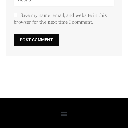
Save my name, email, and website in this
browser for the next time I comment.