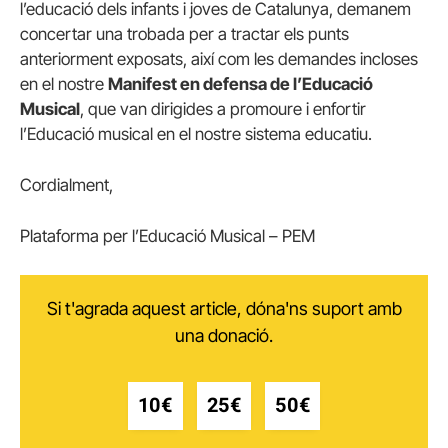
l’educació dels infants i joves de Catalunya, demanem
concertar una trobada per a tractar els punts
anteriorment exposats, així com les demandes incloses
en el nostre
Manifest en defensa de l’Educació
Musical
, que van dirigides a promoure i enfortir
l’Educació musical en el nostre sistema educatiu.
Cordialment,
Plataforma per l’Educació Musical – PEM
Si t'agrada aquest article, dóna'ns suport amb
una donació.
10€
25€
50€