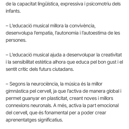
de la capacitat lingüística, expressiva i psicomotriu dels
infants.
– L’educació musical millora la convivència,
desenvolupa l’empatia, l’autonomia i l’autoestima de les
persones.
– L’educació musical ajuda a desenvolupar la creativitat
i la sensibilitat estètica alhora que educa pel bon gust i el
sentit crític dels futurs ciutadans.
– Segons la neurociència, la música és la millor
gimnàstica pel cervell, ja que l’activa de manera global i
permet guanyar en plasticitat, creant noves i millors
connexions neuronals. A més, activa la part emocional
del cervell, que és fonamental per a poder crear
aprenentatges significatius.