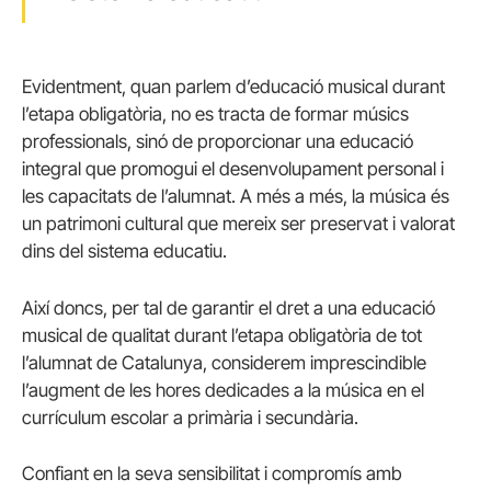
Evidentment, quan parlem d’educació musical durant
l’etapa obligatòria, no es tracta de formar músics
professionals, sinó de proporcionar una educació
integral que promogui el desenvolupament personal i
les capacitats de l’alumnat. A més a més, la música és
un patrimoni cultural que mereix ser preservat i valorat
dins del sistema educatiu.
Així doncs, per tal de garantir el dret a una educació
musical de qualitat durant l’etapa obligatòria de tot
l’alumnat de Catalunya, considerem imprescindible
l’augment de les hores dedicades a la música en el
currículum escolar a primària i secundària.
Confiant en la seva sensibilitat i compromís amb