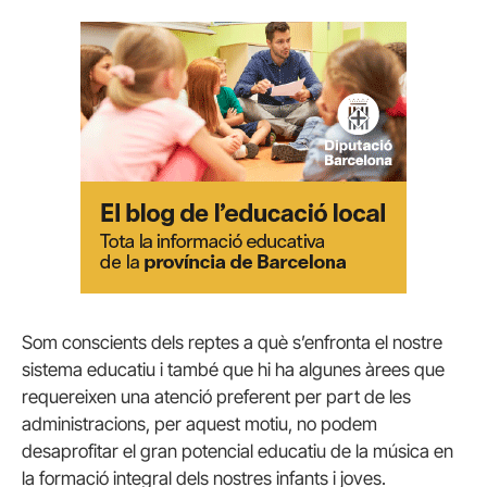
Som conscients dels reptes a què s’enfronta el nostre
sistema educatiu i també que hi ha algunes àrees que
requereixen una atenció preferent per part de les
administracions, per aquest motiu, no podem
desaprofitar el gran potencial educatiu de la música en
la formació integral dels nostres infants i joves.