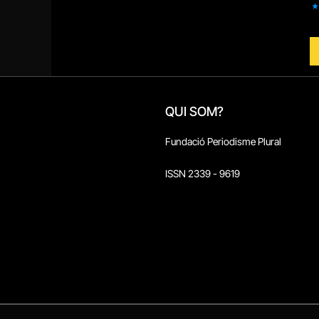
QUI SOM?
Fundació Periodisme Plural
ISSN 2339 - 9619