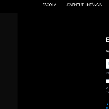
ESCOLA
JOVENTUT I INFÀNCIA