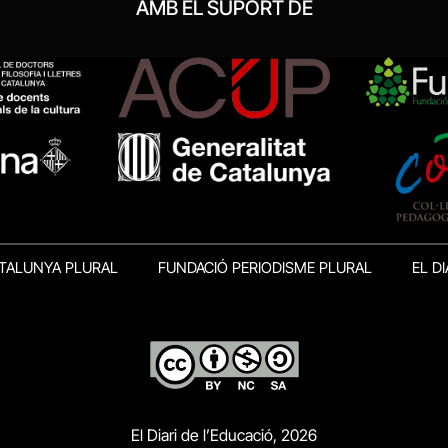
AMB EL SUPORT DE
TALUNYA PLURAL
FUNDACIÓ PERIODISME PLURAL
EL DI
El Diari de l’Educació, 2026