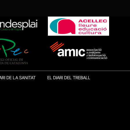
ARI DE LA SANITAT
EL DIARI DEL TREBALL