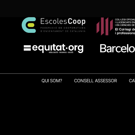
QUI SOM?
CONSELL ASSESSOR
CA