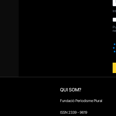
QUI SOM?
Fundació Periodisme Plural
ISSN 2339 - 9619