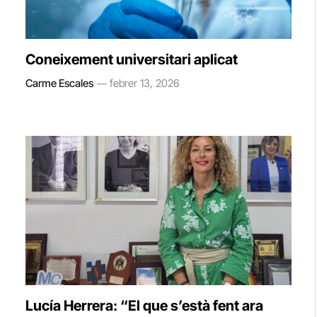
Coneixement universitari aplicat
Carme Escales
febrer 13, 2026
Lucía Herrera: “El que s’està fent ara