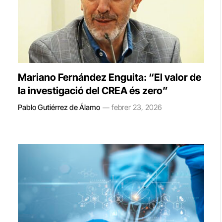
Mariano Fernández Enguita: “El valor de
la investigació del CREA és zero”
Pablo Gutiérrez de Álamo
febrer 23, 2026