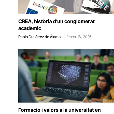
CREA, història d’un conglomerat
acadèmic
Pablo Gutiérrez de Álamo
febrer 18, 2026
Formació i valors a la universitat en