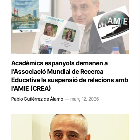
Acadèmics espanyols demanen a
l’Associació Mundial de Recerca
Educativa la suspensió de relacions amb
l’AMIE (CREA)
Pablo Gutiérrez de Álamo
març 12, 2026