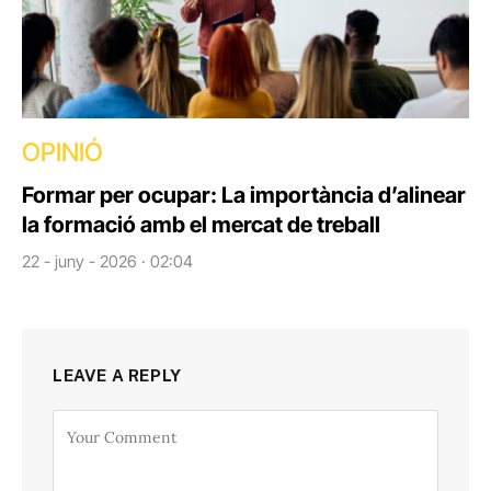
OPINIÓ
Formar per ocupar: La importància d’alinear
la formació amb el mercat de treball
22 - juny - 2026 · 02:04
LEAVE A REPLY