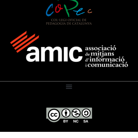
El Diari de l’Educació, 2026