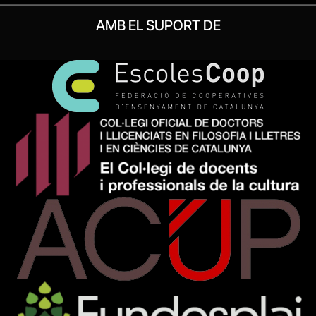
AMB EL SUPORT DE