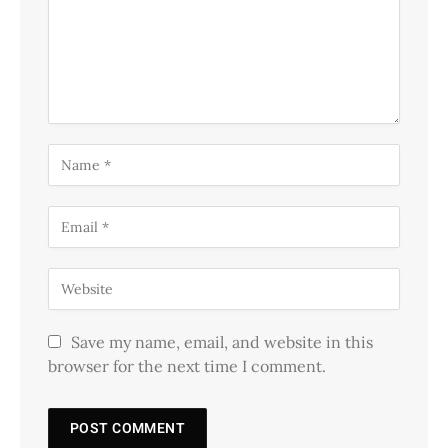
Save my name, email, and website in this
browser for the next time I comment.