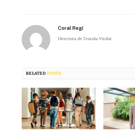
Coral Regí
Directora de l'escola Virolai
RELATED
POSTS