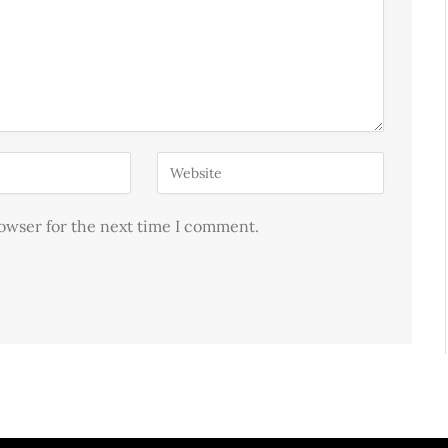
rowser for the next time I comment.