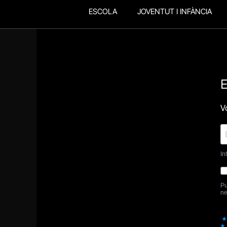
ESCOLA
JOVENTUT I INFÀNCIA