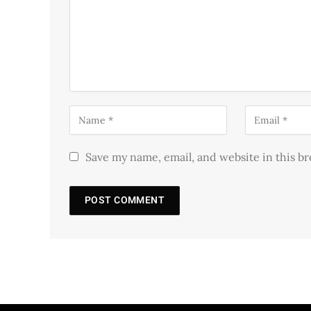
Save my name, email, and website in this b