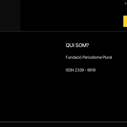
QUI SOM?
Fundació Periodisme Plural
ISSN 2339 - 9619