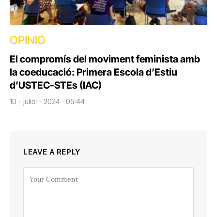
OPINIÓ
El compromís del moviment feminista amb
la coeducació: Primera Escola d’Estiu
d’USTEC-STEs (IAC)
10 - juliol - 2024 · 05:44
LEAVE A REPLY