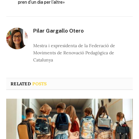
pren d’un dia per l’altre»
Pilar Gargallo Otero
Mestra i expresidenta de la Federació de
Moviments de Renovació Pedagògica de
Catalunya
RELATED
POSTS