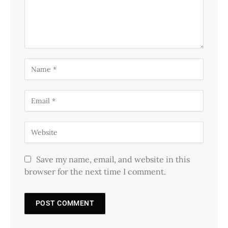
Save my name, email, and website in this
browser for the next time I comment.