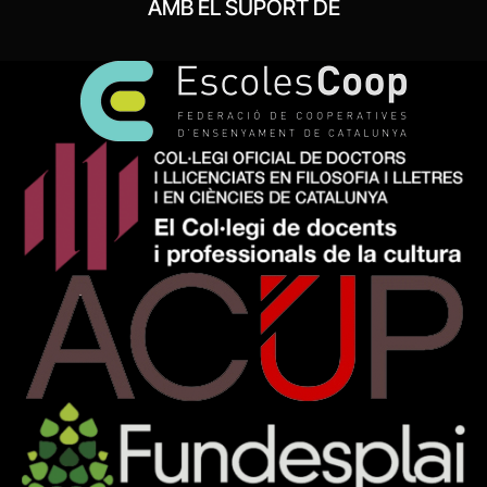
AMB EL SUPORT DE