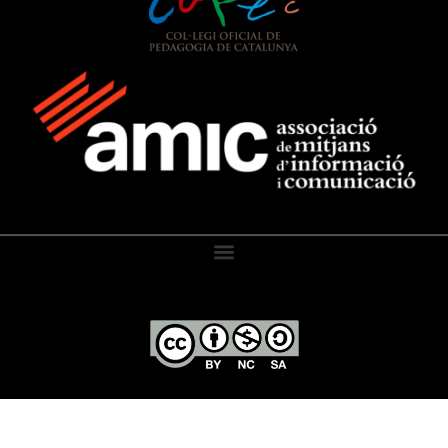
El Diari de l’Educació, 2026