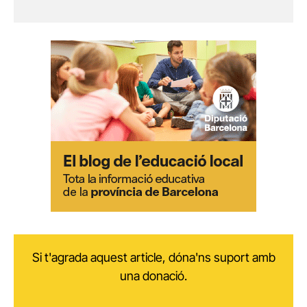
Si t'agrada aquest article, dóna'ns suport amb
una donació.