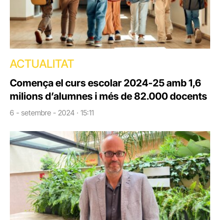
ACTUALITAT
Comença el curs escolar 2024-25 amb 1,6
milions d’alumnes i més de 82.000 docents
6 - setembre - 2024 · 15:11