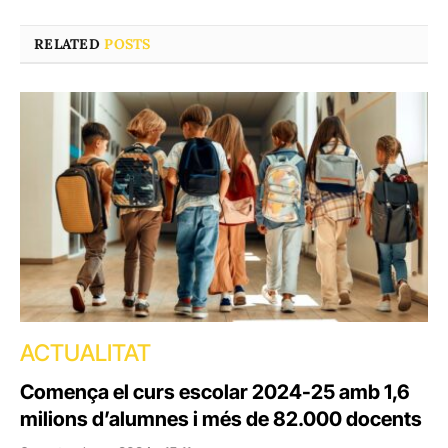
RELATED
POSTS
ACTUALITAT
Comença el curs escolar 2024-25 amb 1,6
milions d’alumnes i més de 82.000 docents