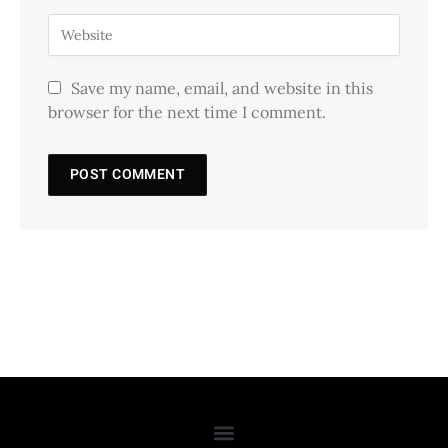
Save my name, email, and website in this
browser for the next time I comment.