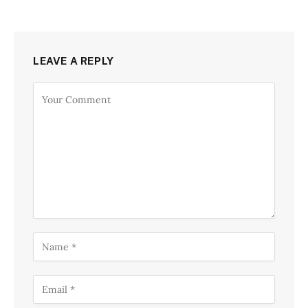
LEAVE A REPLY