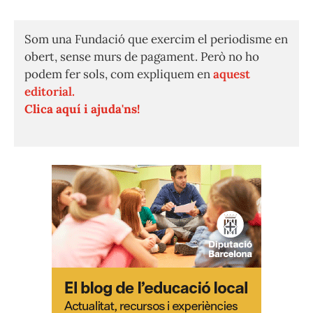
Som una Fundació que exercim el periodisme en
obert, sense murs de pagament. Però no ho
podem fer sols, com expliquem en
aquest
editorial.
Clica aquí i ajuda'ns!