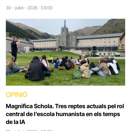
30 - juliol - 2026 · 03:00
OPINIÓ
Magnifica Schola. Tres reptes actuals pel rol
central de l’escola humanista en els temps
de la IA