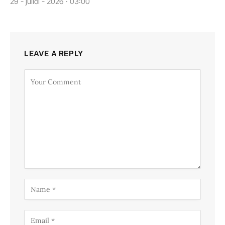
29 - juliol - 2026 · 03:00
LEAVE A REPLY