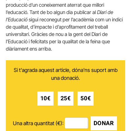
producció d’un coneixement aterrat que millori
l’educació. Tant de bo algun dia publicar al
Diari de
l’Educació
sigui reconegut per l’acadèmia com un indici
de qualitat, d’impacte i d’aprofitament del treball
universitari. Gràcies de nou a la gent del Diari de
l’Educació i felicitats per la qualitat de la feina que
diàriament ens arriba.
Si t'agrada aquest article, dóna'ns suport amb
una donació.
10€
25€
50€
DONAR
Una altra quantitat (€):