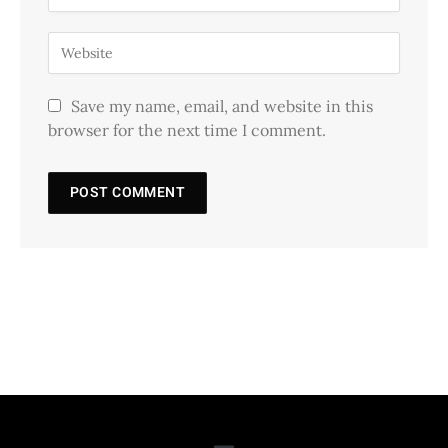
Save my name, email, and website in this
browser for the next time I comment.