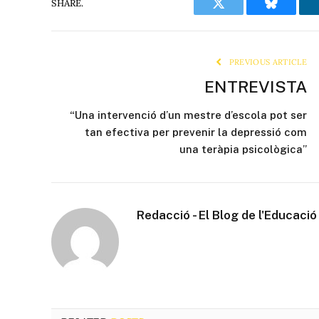
SHARE.
Twitter
Bluesky
PREVIOUS ARTICLE
ENTREVISTA
“Una intervenció d’un mestre d’escola pot ser
tan efectiva per prevenir la depressió com
una teràpia psicològica”
Redacció - El Blog de l'Educació