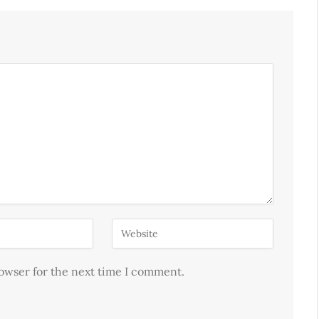
rowser for the next time I comment.