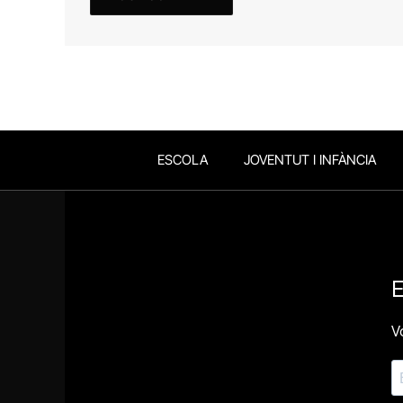
ESCOLA
JOVENTUT I INFÀNCIA