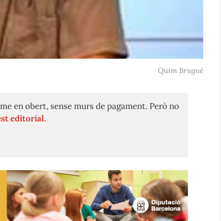
Quim Brugué
me en obert, sense murs de pagament. Però no
st editorial.