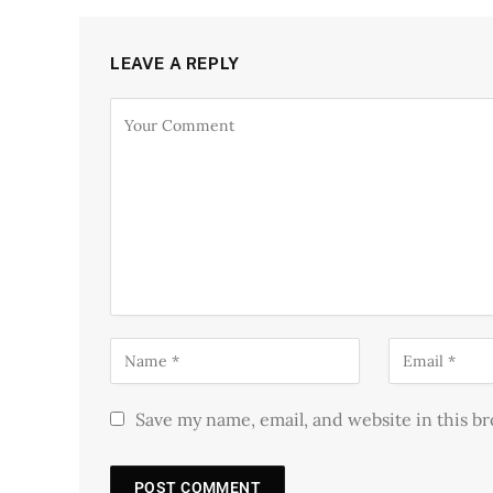
LEAVE A REPLY
Save my name, email, and website in this b