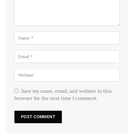
Save my name, email, and website in this
browser for the next time I comment.