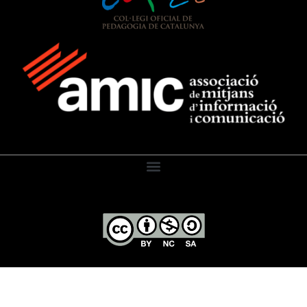
El Diari de l’Educació, 2026