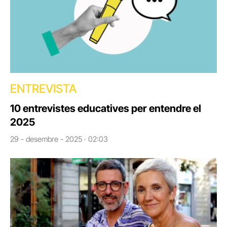
ENTREVISTA
10 entrevistes educatives per entendre el
2025
29 - desembre - 2025 · 02:03