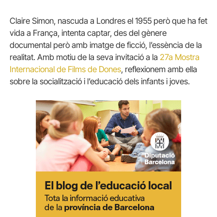
Claire Simon, nascuda a Londres el 1955 però que ha fet
vida a França, intenta captar, des del gènere
documental però amb imatge de ficció, l’essència de la
realitat. Amb motiu de la seva invitació a la
27a Mostra
Internacional de Films de Dones
, reflexionem amb ella
sobre la socialització i l’educació dels infants i joves.