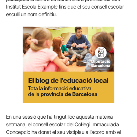
Institut Escola Eixample fins que el seu consell escolar
esculli un nom definitiu.
En una sessió que ha tingut lloc aquesta mateixa
setmana, el consell escolar del Col·legi Immaculada
Concepció ha donat el seu vistiplau a l’acord amb el