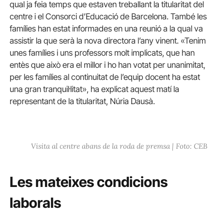
qual ja feia temps que estaven treballant la titularitat del
centre i el Consorci d’Educació de Barcelona. També les
famílies han estat informades en una reunió a la qual va
assistir la que serà la nova directora l’any vinent. «Tenim
unes famílies i uns professors molt implicats, que han
entès que això era el millor i ho han votat per unanimitat,
per les famílies al continuitat de l’equip docent ha estat
una gran tranquil·litat», ha explicat aquest matí la
representant de la titularitat, Núria Dausà.
Visita al centre abans de la roda de premsa | Foto: CEB
Les mateixes condicions
laborals