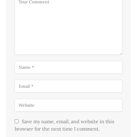
Save my name, email, and website in this
browser for the next time I comment.