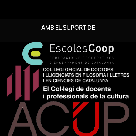
AMB EL SUPORT DE