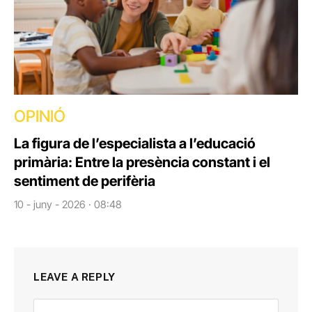
OPINIÓ
La figura de l’especialista a l’educació
primària: Entre la presència constant i el
sentiment de perifèria
10 - juny - 2026 · 08:48
LEAVE A REPLY