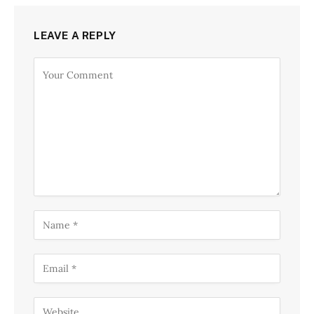
LEAVE A REPLY