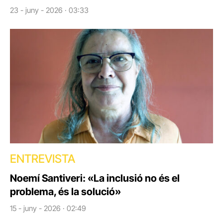
23 - juny - 2026 · 03:33
ENTREVISTA
Noemí Santiveri: «La inclusió no és el
problema, és la solució»
15 - juny - 2026 · 02:49