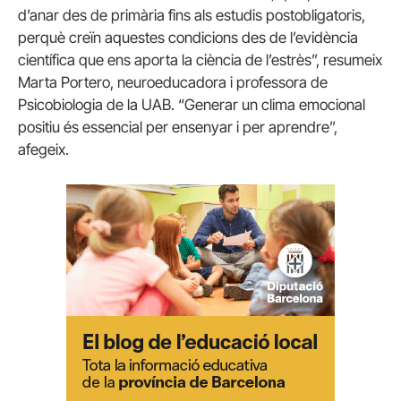
d’anar des de primària fins als estudis postobligatoris,
perquè creïn aquestes condicions des de l’evidència
científica que ens aporta la ciència de l’estrès”, resumeix
Marta Portero, neuroeducadora i professora de
Psicobiologia de la UAB. “Generar un clima emocional
positiu és essencial per ensenyar i per aprendre”,
afegeix.