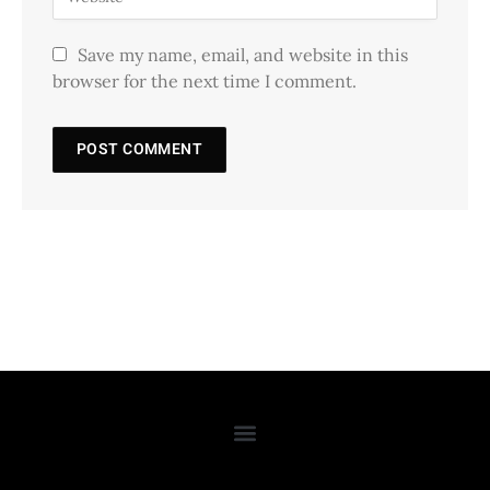
Save my name, email, and website in this
browser for the next time I comment.