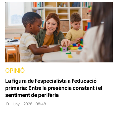
OPINIÓ
La figura de l’especialista a l’educació
primària: Entre la presència constant i el
sentiment de perifèria
10 - juny - 2026 · 08:48