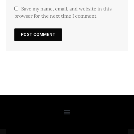
Save my name, email, and website in this
browser for the next time I comment.