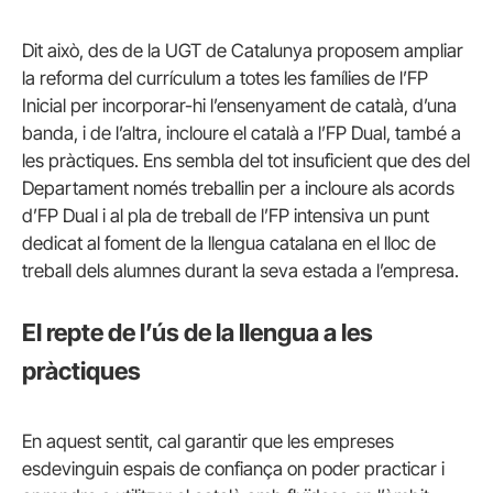
Dit això, des de la UGT de Catalunya proposem ampliar
la reforma del currículum a totes les famílies de l’FP
Inicial per incorporar-hi l’ensenyament de català, d’una
banda, i de l’altra, incloure el català a l’FP Dual, també a
les pràctiques. Ens sembla del tot insuficient que des del
Departament només treballin per a incloure als acords
d’FP Dual i al pla de treball de l’FP intensiva un punt
dedicat al foment de la llengua catalana en el lloc de
treball dels alumnes durant la seva estada a l’empresa.
El repte de l’ús de la llengua a les
pràctiques
En aquest sentit, cal garantir que les empreses
esdevinguin espais de confiança on poder practicar i