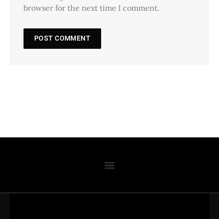
browser for the next time I comment.