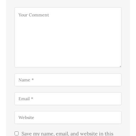
Save my name, email, and website in this