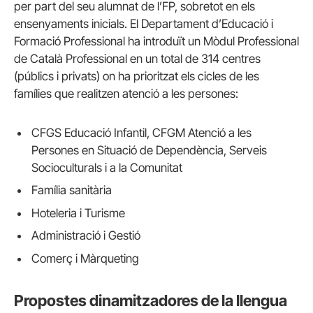
per part del seu alumnat de l’FP, sobretot en els
ensenyaments inicials. El Departament d’Educació i
Formació Professional ha introduït un Mòdul Professional
de Català Professional en un total de 314 centres
(públics i privats) on ha prioritzat els cicles de les
famílies que realitzen atenció a les persones:
CFGS Educació Infantil, CFGM Atenció a les
Persones en Situació de Dependència, Serveis
Socioculturals i a la Comunitat
Família sanitària
Hoteleria i Turisme
Administració i Gestió
Comerç i Màrqueting
Propostes dinamitzadores de la llengua