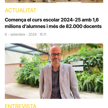
ACTUALITAT
Comença el curs escolar 2024-25 amb 1,6
milions d’alumnes i més de 82.000 docents
6 - setembre - 2024 · 15:11
ENTREVISTA