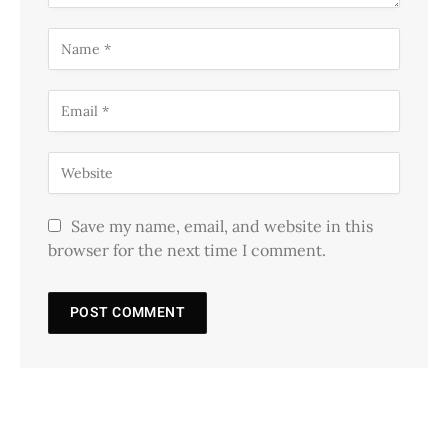
Save my name, email, and website in this
browser for the next time I comment.