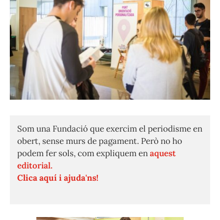
Som una Fundació que exercim el periodisme en
obert, sense murs de pagament. Però no ho
podem fer sols, com expliquem en
aquest
editorial.
Clica aquí i ajuda'ns!