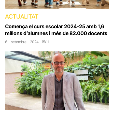
ACTUALITAT
Comença el curs escolar 2024-25 amb 1,6
milions d’alumnes i més de 82.000 docents
6 - setembre - 2024 · 15:11