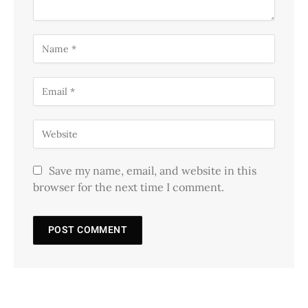
Save my name, email, and website in this
browser for the next time I comment.