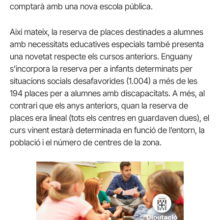
comptarà amb una nova escola pública.
Així mateix, la reserva de places destinades a alumnes
amb necessitats educatives especials també presenta
una novetat respecte els cursos anteriors. Enguany
s’incorpora la reserva per a infants determinats per
situacions socials desafavorides (1.004) a més de les
194 places per a alumnes amb discapacitats. A més, al
contrari que els anys anteriors, quan la reserva de
places era lineal (tots els centres en guardaven dues), el
curs vinent estarà determinada en funció de l’entorn, la
població i el número de centres de la zona.