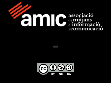
El Diari de l’Educació, 2026