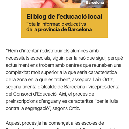
“Hem d’intentar redistribuir els alumnes amb
necessitats especials, siguin per la raó que sigui, perquè
actualment ens trobem amb centres que reuneixen una
complexitat molt superior a la que seria característica
de la zona en la que es troben”, assegura Laia Ortiz,
segona tinenta d’alcalde de Barcelona i vicepresidenta
del Consorci d’Educació. Així, el procés de
preinscripcions d’enguany es caracteritza “per la lluita
contra la segregació”, segons Ortiz.
Aquest procés ja ha començat a les escoles de