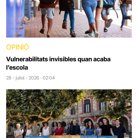
OPINIÓ
Vulnerabilitats invisibles quan acaba
l’escola
28 - juliol - 2026 · 02:04