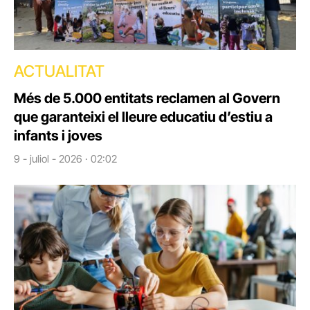
ACTUALITAT
Més de 5.000 entitats reclamen al Govern
que garanteixi el lleure educatiu d’estiu a
infants i joves
9 - juliol - 2026 · 02:02